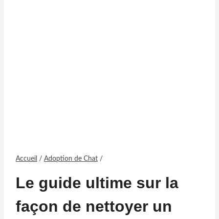
Accueil
/
Adoption de Chat
/
Le guide ultime sur la
façon de nettoyer un