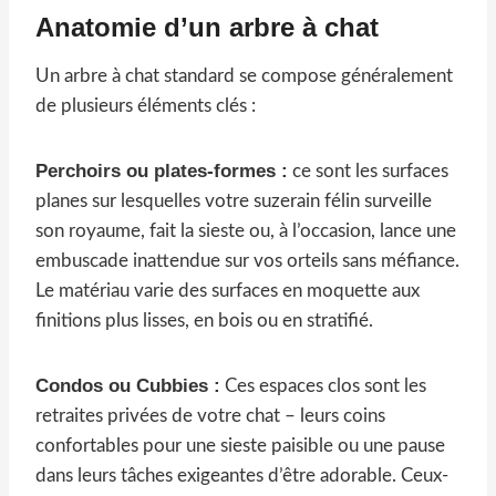
Anatomie d’un arbre à chat
Un arbre à chat standard se compose généralement
de plusieurs éléments clés :
Perchoirs ou plates-formes :
ce sont les surfaces
planes sur lesquelles votre suzerain félin surveille
son royaume, fait la sieste ou, à l’occasion, lance une
embuscade inattendue sur vos orteils sans méfiance.
Le matériau varie des surfaces en moquette aux
finitions plus lisses, en bois ou en stratifié.
Condos ou Cubbies :
Ces espaces clos sont les
retraites privées de votre chat – leurs coins
confortables pour une sieste paisible ou une pause
dans leurs tâches exigeantes d’être adorable. Ceux-