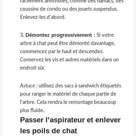
facilement amovibles, comme des hamacs, des
coussins de condo ou des jouets suspendus.
Enlevez-les d’abord.
Démontez progressivement :
3.
Si votre
arbre à chat peut être démonté davantage,
commencez par le haut et descendez.
Conservez les vis et autres matériels dans un
endroit sûr.
Astuce :
utilisez des sacs à sandwich étiquetés
pour ranger le matériel de chaque partie de
l’arbre. Cela rendra le remontage beaucoup
plus fluide.
Passer l’aspirateur et enlever
les poils de chat