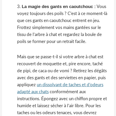
La magie des gants en caoutchouc :
3.
Vous
voyez toujours des poils ? C’est à ce moment-là
que ces gants en caoutchouc entrent en jeu.
Frottez simplement vos mains gantées sur le
tissu de l’arbre à chat et regardez la boule de
poils se former pour un retrait facile.
Mais que se passe-t-il si votre arbre à chat est
recouvert de moquette et, pire encore, taché
de pipi, de caca ou de vomi ? Retirez les dégâts
avec des gants et des serviettes en papier, puis
appliquez
un dissolvant de taches et d’odeurs
adapté aux chats
conformément aux
instructions. Épongez avec un chiffon propre et
humide et laissez sécher à l’air libre. Pour les
taches ou les odeurs tenaces, vous devrez