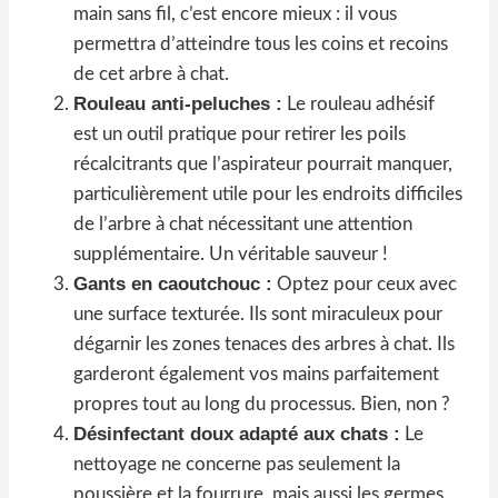
main sans fil, c’est encore mieux : il vous
permettra d’atteindre tous les coins et recoins
de cet arbre à chat.
Rouleau anti-peluches :
Le rouleau adhésif
est un outil pratique pour retirer les poils
récalcitrants que l’aspirateur pourrait manquer,
particulièrement utile pour les endroits difficiles
de l’arbre à chat nécessitant une attention
supplémentaire. Un véritable sauveur !
Gants en caoutchouc :
Optez pour ceux avec
une surface texturée. Ils sont miraculeux pour
dégarnir les zones tenaces des arbres à chat. Ils
garderont également vos mains parfaitement
propres tout au long du processus. Bien, non ?
Désinfectant doux adapté aux chats :
Le
nettoyage ne concerne pas seulement la
poussière et la fourrure, mais aussi les germes