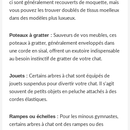
ci sont généralement recouverts de moquette, mais
vous pouvez les trouver doublés de tissus moelleux
dans des modèles plus luxueux.
Poteaux à gratter :
Sauveurs de vos meubles, ces
poteaux à gratter, généralement enveloppés dans
une corde en sisal, offrent un exutoire indispensable
au besoin instinctif de gratter de votre chat.
Jouets :
Certains arbres à chat sont équipés de
jouets suspendus pour divertir votre chat. Il s’agit
souvent de petits objets en peluche attachés à des
cordes élastiques.
Rampes ou échelles :
Pour les minous gymnastes,
certains arbres à chat ont des rampes ou des