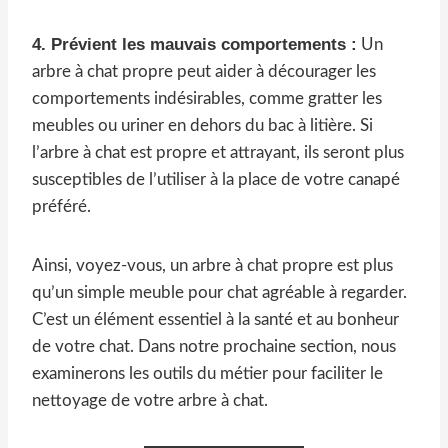
4. Prévient les mauvais comportements :
Un
arbre à chat propre peut aider à décourager les
comportements indésirables, comme gratter les
meubles ou uriner en dehors du bac à litière. Si
l’arbre à chat est propre et attrayant, ils seront plus
susceptibles de l’utiliser à la place de votre canapé
préféré.
Ainsi, voyez-vous, un arbre à chat propre est plus
qu’un simple meuble pour chat agréable à regarder.
C’est un élément essentiel à la santé et au bonheur
de votre chat. Dans notre prochaine section, nous
examinerons les outils du métier pour faciliter le
nettoyage de votre arbre à chat.