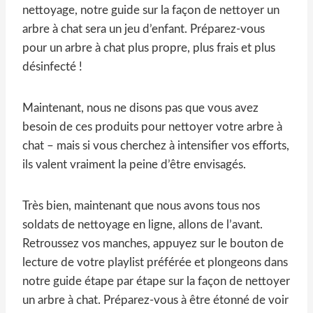
nettoyage, notre guide sur la façon de nettoyer un
arbre à chat sera un jeu d’enfant. Préparez-vous
pour un arbre à chat plus propre, plus frais et plus
désinfecté !
Maintenant, nous ne disons pas que vous avez
besoin de ces produits pour nettoyer votre arbre à
chat – mais si vous cherchez à intensifier vos efforts,
ils valent vraiment la peine d’être envisagés.
Très bien, maintenant que nous avons tous nos
soldats de nettoyage en ligne, allons de l’avant.
Retroussez vos manches, appuyez sur le bouton de
lecture de votre playlist préférée et plongeons dans
notre guide étape par étape sur la façon de nettoyer
un arbre à chat. Préparez-vous à être étonné de voir