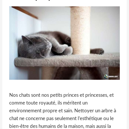
Nos chats sont nos petits princes et princesses, et
comme toute royauté, ils méritent un
environnement propre et sain. Nettoyer un arbre à
chat ne concerne pas seulement l’esthétique ou le
bien-être des humains de la maison, mais aussi la