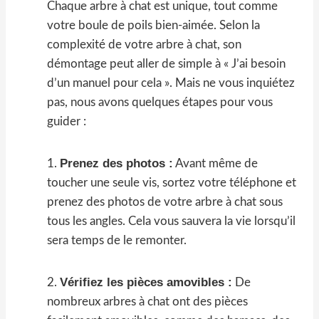
Chaque arbre à chat est unique, tout comme
votre boule de poils bien-aimée. Selon la
complexité de votre arbre à chat, son
démontage peut aller de simple à « J’ai besoin
d’un manuel pour cela ». Mais ne vous inquiétez
pas, nous avons quelques étapes pour vous
guider :
Prenez des photos :
1.
Avant même de
toucher une seule vis, sortez votre téléphone et
prenez des photos de votre arbre à chat sous
tous les angles. Cela vous sauvera la vie lorsqu’il
sera temps de le remonter.
Vérifiez les pièces amovibles :
2.
De
nombreux arbres à chat ont des pièces