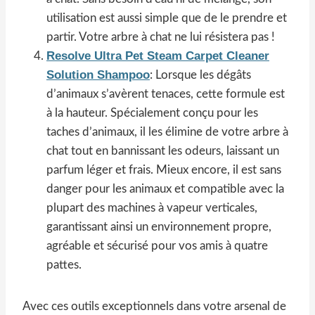
utilisation est aussi simple que de le prendre et
partir. Votre arbre à chat ne lui résistera pas !
Resolve Ultra Pet Steam Carpet Cleaner
Solution Shampoo
: Lorsque les dégâts
d’animaux s’avèrent tenaces, cette formule est
à la hauteur. Spécialement conçu pour les
taches d’animaux, il les élimine de votre arbre à
chat tout en bannissant les odeurs, laissant un
parfum léger et frais. Mieux encore, il est sans
danger pour les animaux et compatible avec la
plupart des machines à vapeur verticales,
garantissant ainsi un environnement propre,
agréable et sécurisé pour vos amis à quatre
pattes.
Avec ces outils exceptionnels dans votre arsenal de