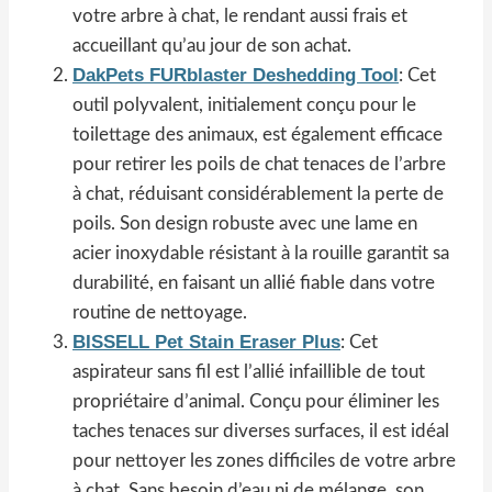
votre arbre à chat, le rendant aussi frais et
accueillant qu’au jour de son achat.
DakPets FURblaster Deshedding Tool
: Cet
outil polyvalent, initialement conçu pour le
toilettage des animaux, est également efficace
pour retirer les poils de chat tenaces de l’arbre
à chat, réduisant considérablement la perte de
poils. Son design robuste avec une lame en
acier inoxydable résistant à la rouille garantit sa
durabilité, en faisant un allié fiable dans votre
routine de nettoyage.
BISSELL Pet Stain Eraser Plus
: Cet
aspirateur sans fil est l’allié infaillible de tout
propriétaire d’animal. Conçu pour éliminer les
taches tenaces sur diverses surfaces, il est idéal
pour nettoyer les zones difficiles de votre arbre
à chat. Sans besoin d’eau ni de mélange, son