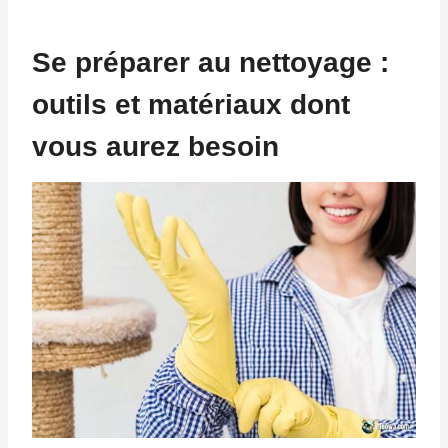
Se préparer au nettoyage :
outils et matériaux dont
vous aurez besoin