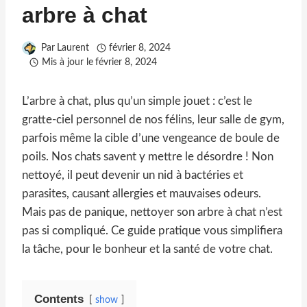
arbre à chat
Par
Laurent
février 8, 2024
Mis à jour le
février 8, 2024
L’arbre à chat, plus qu’un simple jouet : c’est le
gratte-ciel personnel de nos félins, leur salle de gym,
parfois même la cible d’une vengeance de boule de
poils. Nos chats savent y mettre le désordre ! Non
nettoyé, il peut devenir un nid à bactéries et
parasites, causant allergies et mauvaises odeurs.
Mais pas de panique, nettoyer son arbre à chat n’est
pas si compliqué. Ce guide pratique vous simplifiera
la tâche, pour le bonheur et la santé de votre chat.
Contents
show