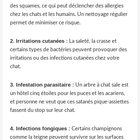
des squames, ce qui peut déclencher des allergies
chez les chats et les humains. Un nettoyage régulier
permet de minimiser ce risque.
2. Irritations cutanées :
La saleté, la crasse et
certains types de bactéries peuvent provoquer des
irritations ou des infections cutanées chez votre
chat.
3. Infestation parasitaire :
Un arbre à chat sale est
un hôtel cinq étoiles pour les puces et les acariens,
et personne ne veut que ces satanés pique-assiettes
fassent du stop sur leur chat.
4. Infections fongiques :
Certains champignons
comme la teigne peuvent survivre sur les surfaces