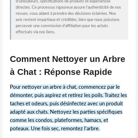
d’utilisateurs, spécifications de produits et expériences
directes. Ce processus rigoureux assure l’authenticité de nos
revues, vous aidant à prendre des décisions éclairées. Nos
avis restent impartiaux et crédibles, bien que nous puissions
percevoir une commission d’affiliation pour les achats
effectués via nos liens.
Comment Nettoyer un Arbre
à Chat : Réponse Rapide
Pour nettoyer un arbre à chat, commencez par le
démonter, puis aspirez et retirez les poils. Traitez les
taches et odeurs, puis désinfectez avec un produit
adapté aux chats. Nettoyez les parties spécifiques
comme les condos, plateformes, hamacs, et
poteaux. Une fois sec, remontez l’arbre.