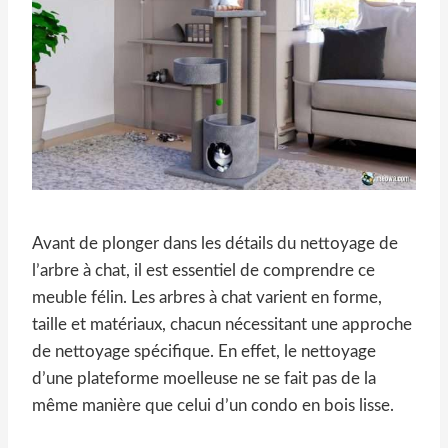
Avant de plonger dans les détails du nettoyage de
l’arbre à chat, il est essentiel de comprendre ce
meuble félin. Les arbres à chat varient en forme,
taille et matériaux, chacun nécessitant une approche
de nettoyage spécifique. En effet, le nettoyage
d’une plateforme moelleuse ne se fait pas de la
même manière que celui d’un condo en bois lisse.