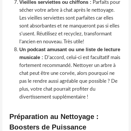
Vieilles serviettes ou chiffons :
Parfaits pour
sécher votre arbre à chat après le nettoyage.
Les vieilles serviettes sont parfaites car elles
sont absorbantes et ne manqueront pas si elles
s’usent. Réutilisez et recyclez, transformant
l’ancien en nouveau. Très utile!
Un podcast amusant ou une liste de lecture
musicale :
D’accord, celui-ci est facultatif mais
fortement recommandé. Nettoyer un arbre à
chat peut être une corvée, alors pourquoi ne
pas le rendre aussi agréable que possible ? De
plus, votre chat pourrait profiter du
divertissement supplémentaire !
Préparation au Nettoyage :
Boosters de Puissance