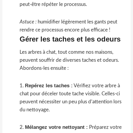
peut-être répéter le processus.
Astuce :
humidifier légèrement les gants peut
rendre ce processus encore plus efficace !
Gérer les taches et les odeurs
Les arbres à chat, tout comme nos maisons,
peuvent souffrir de diverses taches et odeurs.
Abordons-les ensuite :
Repérez les taches :
1.
Vérifiez votre arbre à
chat pour déceler toute tache visible. Celles-ci
peuvent nécessiter un peu plus d’attention lors
du nettoyage.
Mélangez votre nettoyant :
2.
Préparez votre