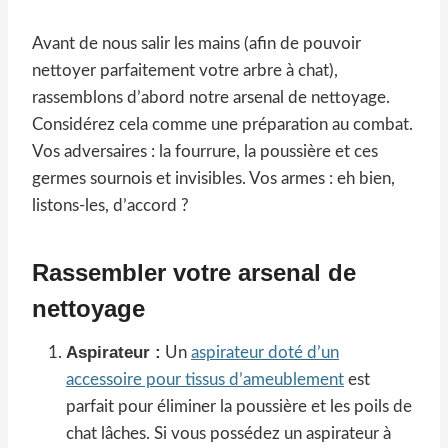
Avant de nous salir les mains (afin de pouvoir
nettoyer parfaitement votre arbre à chat),
rassemblons d’abord notre arsenal de nettoyage.
Considérez cela comme une préparation au combat.
Vos adversaires : la fourrure, la poussière et ces
germes sournois et invisibles. Vos armes : eh bien,
listons-les, d’accord ?
Rassembler votre arsenal de
nettoyage
Aspirateur :
Un
aspirateur doté d’un
accessoire pour tissus d’ameublement
est
parfait pour éliminer la poussière et les poils de
chat lâches. Si vous possédez un aspirateur à