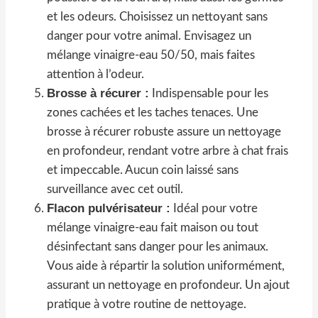
et les odeurs. Choisissez un nettoyant sans
danger pour votre animal. Envisagez un
mélange vinaigre-eau 50/50, mais faites
attention à l’odeur.
Brosse à récurer :
Indispensable pour les
zones cachées et les taches tenaces. Une
brosse à récurer robuste assure un nettoyage
en profondeur, rendant votre arbre à chat frais
et impeccable. Aucun coin laissé sans
surveillance avec cet outil.
Flacon pulvérisateur :
Idéal pour votre
mélange vinaigre-eau fait maison ou tout
désinfectant sans danger pour les animaux.
Vous aide à répartir la solution uniformément,
assurant un nettoyage en profondeur. Un ajout
pratique à votre routine de nettoyage.