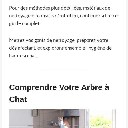
Pour des méthodes plus détaillées, matériaux de
nettoyage et conseils d’entretien, continuez à lire ce
guide complet.
Mettez vos gants de nettoyage, préparez votre
désinfectant, et explorons ensemble l’hygiène de
l’arbre à chat.
Comprendre Votre Arbre à
Chat