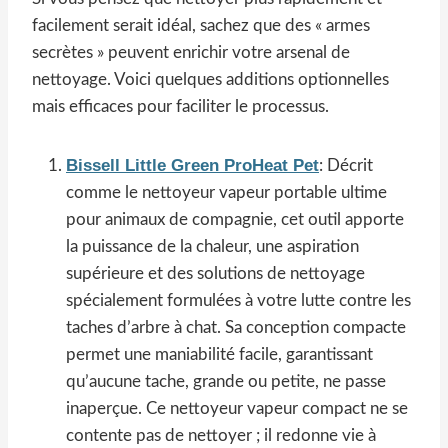
facilement serait idéal, sachez que des « armes
secrètes » peuvent enrichir votre arsenal de
nettoyage. Voici quelques additions optionnelles
mais efficaces pour faciliter le processus.
Bissell Little Green ProHeat Pet
: Décrit
comme le nettoyeur vapeur portable ultime
pour animaux de compagnie, cet outil apporte
la puissance de la chaleur, une aspiration
supérieure et des solutions de nettoyage
spécialement formulées à votre lutte contre les
taches d’arbre à chat. Sa conception compacte
permet une maniabilité facile, garantissant
qu’aucune tache, grande ou petite, ne passe
inaperçue. Ce nettoyeur vapeur compact ne se
contente pas de nettoyer ; il redonne vie à