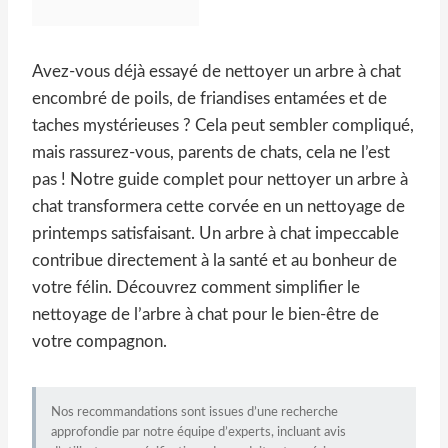
Avez-vous déjà essayé de nettoyer un arbre à chat
encombré de poils, de friandises entamées et de
taches mystérieuses ? Cela peut sembler compliqué,
mais rassurez-vous, parents de chats, cela ne l’est
pas ! Notre guide complet pour nettoyer un arbre à
chat transformera cette corvée en un nettoyage de
printemps satisfaisant. Un arbre à chat impeccable
contribue directement à la santé et au bonheur de
votre félin. Découvrez comment simplifier le
nettoyage de l’arbre à chat pour le bien-être de
votre compagnon.
Nos recommandations sont issues d’une recherche
approfondie par notre équipe d’experts, incluant avis