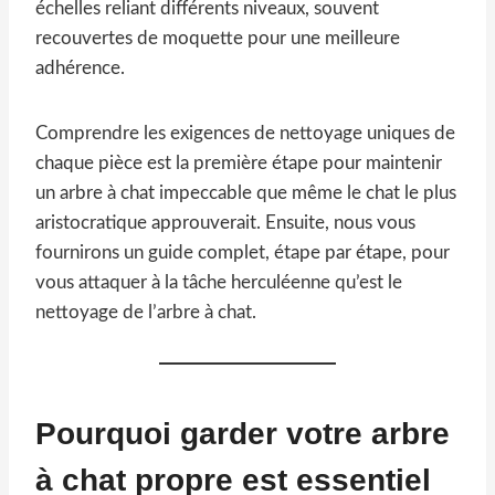
échelles reliant différents niveaux, souvent
recouvertes de moquette pour une meilleure
adhérence.
Comprendre les exigences de nettoyage uniques de
chaque pièce est la première étape pour maintenir
un arbre à chat impeccable que même le chat le plus
aristocratique approuverait. Ensuite, nous vous
fournirons un guide complet, étape par étape, pour
vous attaquer à la tâche herculéenne qu’est le
nettoyage de l’arbre à chat.
Pourquoi garder votre arbre
à chat propre est essentiel