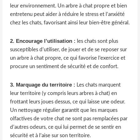
leur environnement. Un arbre à chat propre et bien
entretenu peut aider à réduire le stress et l’anxiété
chez les chats, favorisant ainsi leur bien-être général.
2. Encourage l’utilisation :
les chats sont plus
susceptibles d’utiliser, de jouer et de se reposer sur
un arbre à chat propre, ce qui favorise l’exercice et
procure un sentiment de sécurité et de confort.
3. Marquage du territoire :
Les chats marquent
leur territoire (y compris leurs arbres à chat) en
frottant leurs joues dessus, ce qui laisse une odeur.
Un nettoyage régulier garantit que les marques
olfactives de votre chat ne sont pas remplacées par
d’autres odeurs, ce qui lui permet de se sentir en
sécurité et à l’aise sur son territoire.