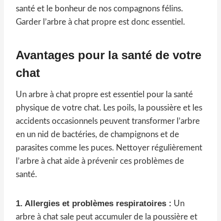
santé et le bonheur de nos compagnons félins.
Garder l’arbre à chat propre est donc essentiel.
Avantages pour la santé de votre
chat
Un arbre à chat propre est essentiel pour la santé
physique de votre chat. Les poils, la poussière et les
accidents occasionnels peuvent transformer l’arbre
en un nid de bactéries, de champignons et de
parasites comme les puces. Nettoyer régulièrement
l’arbre à chat aide à prévenir ces problèmes de
santé.
1. Allergies et problèmes respiratoires :
Un
arbre à chat sale peut accumuler de la poussière et