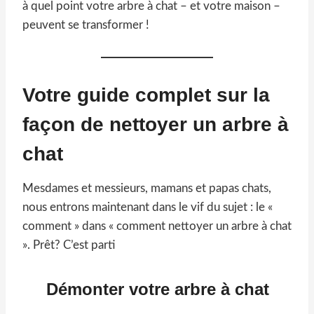
à quel point votre arbre à chat – et votre maison –
peuvent se transformer !
Votre guide complet sur la
façon de nettoyer un arbre à
chat
Mesdames et messieurs, mamans et papas chats,
nous entrons maintenant dans le vif du sujet : le «
comment » dans « comment nettoyer un arbre à chat
». Prêt? C’est parti
Démonter votre arbre à chat