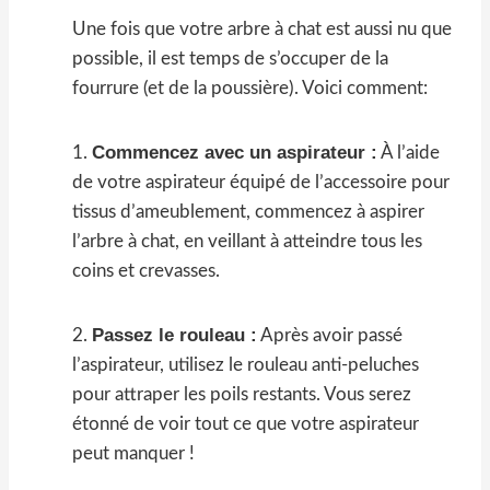
Une fois que votre arbre à chat est aussi nu que
possible, il est temps de s’occuper de la
fourrure (et de la poussière). Voici comment:
Commencez avec un aspirateur :
1.
À l’aide
de votre aspirateur équipé de l’accessoire pour
tissus d’ameublement, commencez à aspirer
l’arbre à chat, en veillant à atteindre tous les
coins et crevasses.
Passez le rouleau :
2.
Après avoir passé
l’aspirateur, utilisez le rouleau anti-peluches
pour attraper les poils restants. Vous serez
étonné de voir tout ce que votre aspirateur
peut manquer !