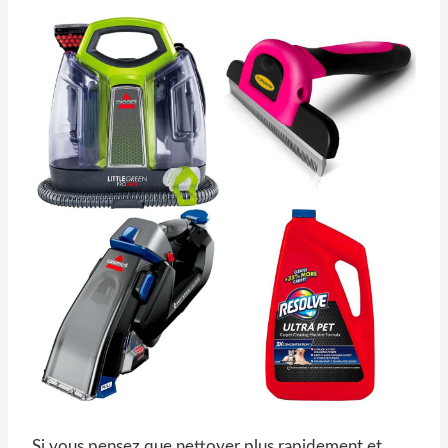
Si vous pensez que nettoyer plus rapidement et