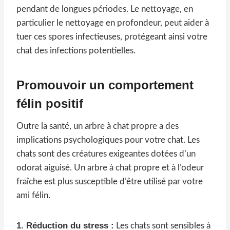
pendant de longues périodes. Le nettoyage, en
particulier le nettoyage en profondeur, peut aider à
tuer ces spores infectieuses, protégeant ainsi votre
chat des infections potentielles.
Promouvoir un comportement
félin positif
Outre la santé, un arbre à chat propre a des
implications psychologiques pour votre chat. Les
chats sont des créatures exigeantes dotées d’un
odorat aiguisé. Un arbre à chat propre et à l’odeur
fraîche est plus susceptible d’être utilisé par votre
ami félin.
1. Réduction du stress :
Les chats sont sensibles à