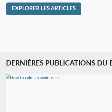
EXPLORER LES ARTICLES
DERNIÈRES PUBLICATIONS DU 