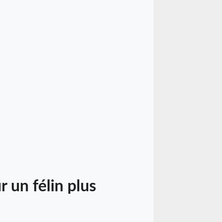
 un félin plus