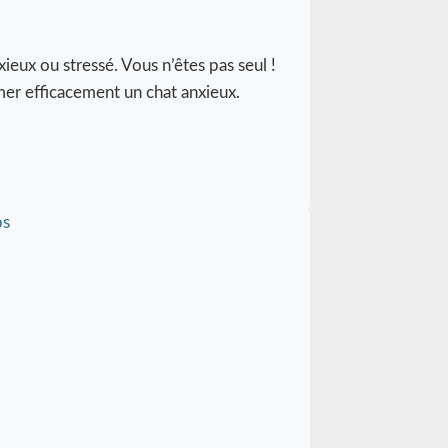
eux ou stressé. Vous n’êtes pas seul !
mer efficacement un chat anxieux.