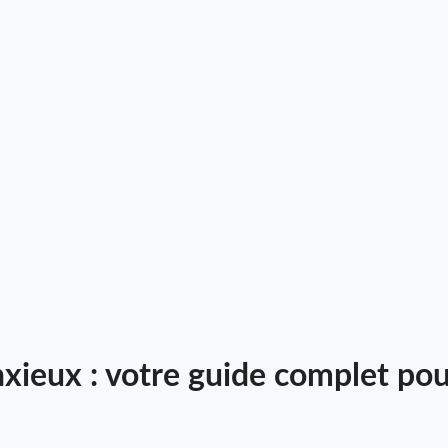
ieux : votre guide complet pour