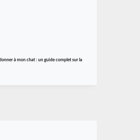
 donner à mon chat : un guide complet sur la