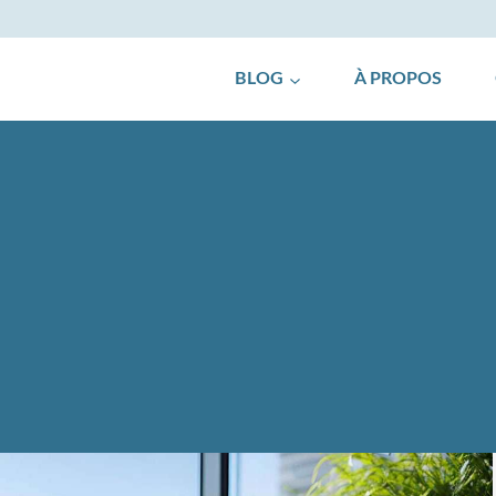
BLOG
À PROPOS