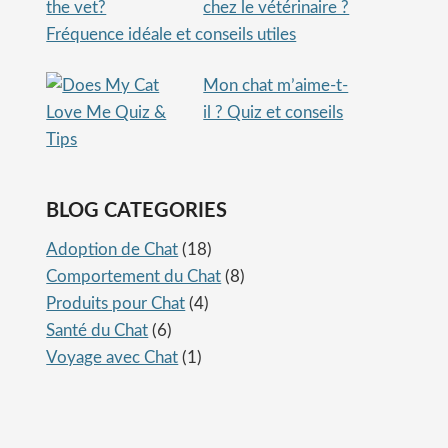
chez le vétérinaire ?
Fréquence idéale et conseils utiles
Mon chat m’aime-t-
il ? Quiz et conseils
BLOG CATEGORIES
Adoption de Chat
(18)
Comportement du Chat
(8)
Produits pour Chat
(4)
Santé du Chat
(6)
Voyage avec Chat
(1)