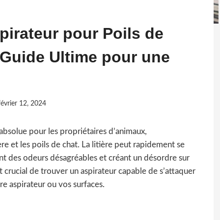
pirateur pour Poils de
e Guide Ultime pour une
février 12, 2024
absolue pour les propriétaires d’animaux,
ière et les poils de chat. La litière peut rapidement se
t des odeurs désagréables et créant un désordre sur
st crucial de trouver un aspirateur capable de s’attaquer
re aspirateur ou vos surfaces.