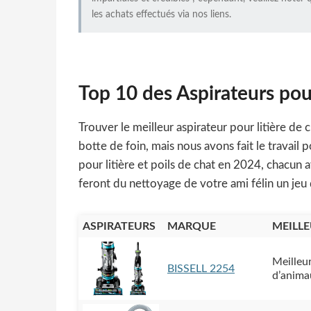
les achats effectués via nos liens.
Top 10 des Aspirateurs pour
Trouver le meilleur aspirateur pour litière de
botte de foin, mais nous avons fait le travail p
pour litière et poils de chat en 2024, chacun 
feront du nettoyage de votre ami félin un jeu 
ASPIRATEURS
MARQUE
MEILL
Meilleur
BISSELL 2254
d’animau