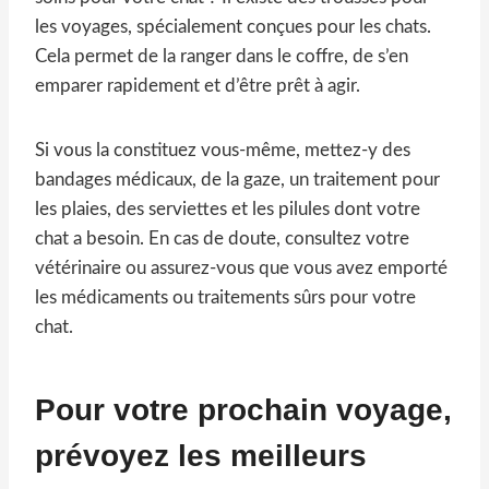
les voyages, spécialement conçues pour les chats.
Cela permet de la ranger dans le coffre, de s’en
emparer rapidement et d’être prêt à agir.
Si vous la constituez vous-même, mettez-y des
bandages médicaux, de la gaze, un traitement pour
les plaies, des serviettes et les pilules dont votre
chat a besoin. En cas de doute, consultez votre
vétérinaire ou assurez-vous que vous avez emporté
les médicaments ou traitements sûrs pour votre
chat.
Pour votre prochain voyage,
prévoyez les meilleurs