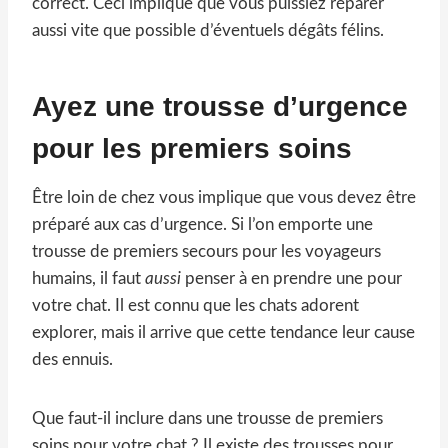
correct. Ceci implique que vous puissiez réparer
aussi vite que possible d’éventuels dégâts félins.
Ayez une trousse d’urgence
pour les premiers soins
Être loin de chez vous implique que vous devez être
préparé aux cas d’urgence. Si l’on emporte une
trousse de premiers secours pour les voyageurs
humains, il faut
aussi
penser à en prendre une pour
votre chat. Il est connu que les chats adorent
explorer, mais il arrive que cette tendance leur cause
des ennuis.
Que faut-il inclure dans une trousse de premiers
soins pour votre chat ? Il existe des trousses pour