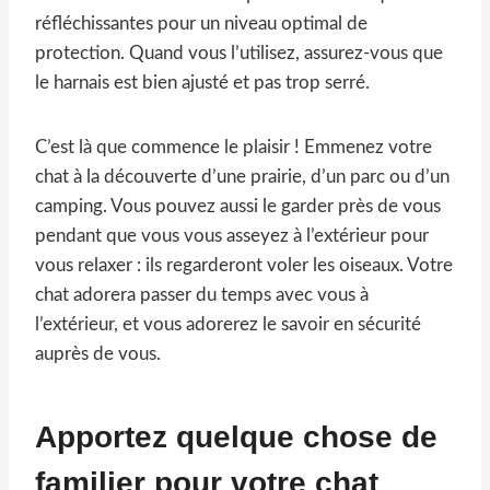
réfléchissantes pour un niveau optimal de
protection. Quand vous l’utilisez, assurez-vous que
le harnais est bien ajusté et pas trop serré.
C’est là que commence le plaisir ! Emmenez votre
chat à la découverte d’une prairie, d’un parc ou d’un
camping. Vous pouvez aussi le garder près de vous
pendant que vous vous asseyez à l’extérieur pour
vous relaxer : ils regarderont voler les oiseaux. Votre
chat adorera passer du temps avec vous à
l’extérieur, et vous adorerez le savoir en sécurité
auprès de vous.
Apportez quelque chose de
familier pour votre chat