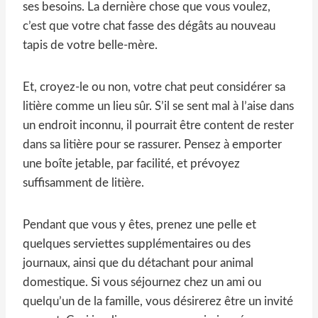
ses besoins. La dernière chose que vous voulez,
c’est que votre chat fasse des dégâts au nouveau
tapis de votre belle-mère.
Et, croyez-le ou non, votre chat peut considérer sa
litière comme un lieu sûr. S’il se sent mal à l’aise dans
un endroit inconnu, il pourrait être content de rester
dans sa litière pour se rassurer. Pensez à emporter
une boîte jetable, par facilité, et prévoyez
suffisamment de litière.
Pendant que vous y êtes, prenez une pelle et
quelques serviettes supplémentaires ou des
journaux, ainsi que du détachant pour animal
domestique. Si vous séjournez chez un ami ou
quelqu’un de la famille, vous désirerez être un invité