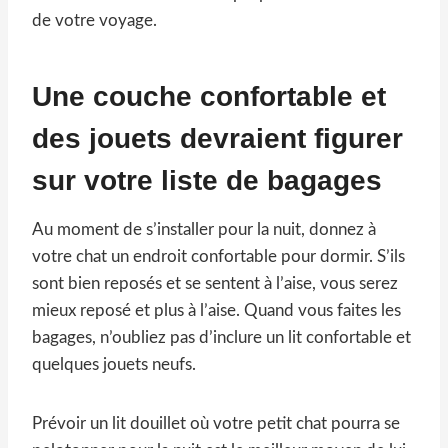
de votre voyage.
Une couche confortable et
des jouets devraient figurer
sur votre liste de bagages
Au moment de s’installer pour la nuit, donnez à
votre chat un endroit confortable pour dormir. S’ils
sont bien reposés et se sentent à l’aise, vous serez
mieux reposé et plus à l’aise. Quand vous faites les
bagages, n’oubliez pas d’inclure un lit confortable et
quelques jouets neufs.
Prévoir un lit douillet où votre petit chat pourra se