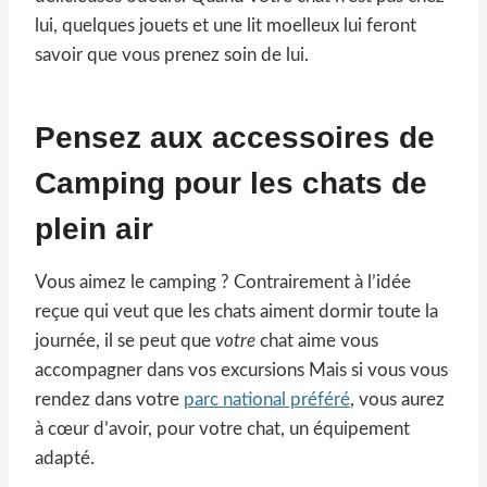
lui, quelques jouets et une lit moelleux lui feront
savoir que vous prenez soin de lui.
Pensez aux accessoires de
Camping pour les chats de
plein air
Vous aimez le camping ? Contrairement à l’idée
reçue qui veut que les chats aiment dormir toute la
journée, il se peut que
votre
chat aime vous
accompagner dans vos excursions Mais si vous vous
rendez dans votre
parc national préféré
, vous aurez
à cœur d’avoir, pour votre chat, un équipement
adapté.