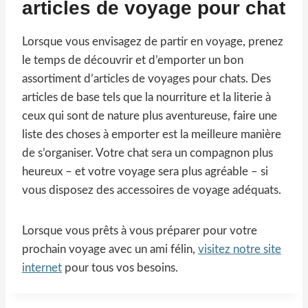
articles de voyage pour chat
Lorsque vous envisagez de partir en voyage, prenez
le temps de découvrir et d’emporter un bon
assortiment d’articles de voyages pour chats. Des
articles de base tels que la nourriture et la literie à
ceux qui sont de nature plus aventureuse, faire une
liste des choses à emporter est la meilleure manière
de s’organiser. Votre chat sera un compagnon plus
heureux – et votre voyage sera plus agréable – si
vous disposez des accessoires de voyage adéquats.
Lorsque vous prêts à vous préparer pour votre
prochain voyage avec un ami félin,
visitez notre site
internet
pour tous vos besoins.