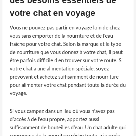
des besoins essentiels de
votre chat en voyage
Vous ne pouvez pas partir en voyage loin de chez
vous sans emporter de la nourriture et de l’eau
fraîche pour votre chat. Selon la marque et le type
de nourriture que vous donnez à votre chat, il peut
être parfois difficile d’en trouver sur votre route. Si
votre chat a une alimentation spéciale, soyez
prévoyant et achetez suffisamment de nourriture
pour alimenter votre chat pendant toute la durée du
voyage.
Si vous campez dans un lieu où vous n’avez pas
d’accès à de l’eau propre, apportez aussi
suffisamment de bouteilles d’eau. Un chat adulte qui
consomme de la nourriture sèche toute la journée