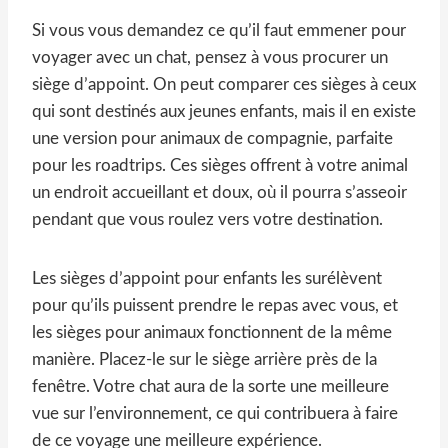
Si vous vous demandez ce qu’il faut emmener pour
voyager avec un chat, pensez à vous procurer un
siège d’appoint. On peut comparer ces sièges à ceux
qui sont destinés aux jeunes enfants, mais il en existe
une version pour animaux de compagnie, parfaite
pour les roadtrips. Ces sièges offrent à votre animal
un endroit accueillant et doux, où il pourra s’asseoir
pendant que vous roulez vers votre destination.
Les sièges d’appoint pour enfants les surélèvent
pour qu’ils puissent prendre le repas avec vous, et
les sièges pour animaux fonctionnent de la même
manière. Placez-le sur le siège arrière près de la
fenêtre. Votre chat aura de la sorte une meilleure
vue sur l’environnement, ce qui contribuera à faire
de ce voyage une meilleure expérience.