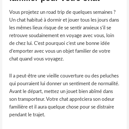
Vous projetez un road trip de quelques semaines ?
Un chat habitué à dormir et jouer tous les jours dans
les mêmes lieux risque de se sentir anxieux s’il se
retrouve soudainement en voyage avec vous, loin
de chez lui. C’est pourquoi c’est une bonne idée
d’emporter avec vous un objet familier de votre
chat quand vous voyagez.
Il a peut-être une vieille couverture ou des peluches
qui pourraient lui donner un sentiment de normalité.
Avant le départ, mettez un jouet bien abîmé dans
son transporteur. Votre chat appréciera son odeur
familière et il aura quelque chose pour se distraire
pendant le trajet.