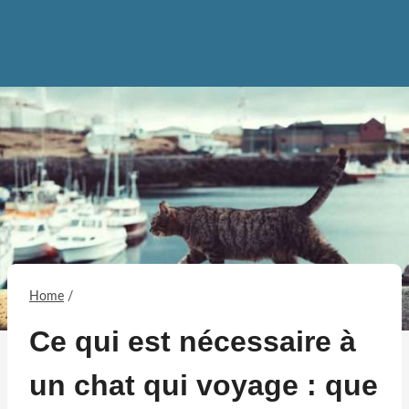
Home
/
Ce qui est nécessaire à
un chat qui voyage : que