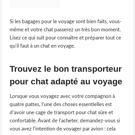
Si les bagages pour le voyage sont bien faits, vous-
même et votre chat passerez un très bon moment.
Lisez ce qui suit pour connaître et préparer tout ce
qu’il faut à un chat en voyage.
Trouvez le bon transporteur
pour chat adapté au voyage
Lorsque vous voyagez avec votre compagnon à
quatre pattes, l’une des choses essentielles est
d’avoir une cage de transport pour chat sûre et
confortable. Avant de l’acheter, demandez-vous si
vous avez l’intention de voyager par avion : cela