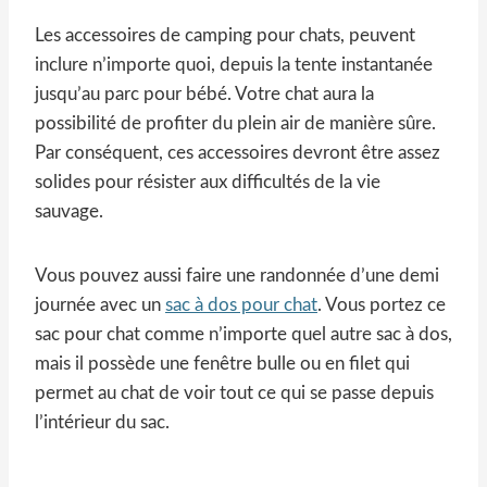
Les accessoires de camping pour chats, peuvent
inclure n’importe quoi, depuis la tente instantanée
jusqu’au parc pour bébé. Votre chat aura la
possibilité de profiter du plein air de manière sûre.
Par conséquent, ces accessoires devront être assez
solides pour résister aux difficultés de la vie
sauvage.
Vous pouvez aussi faire une randonnée d’une demi
journée avec un
sac à dos pour chat
. Vous portez ce
sac pour chat comme n’importe quel autre sac à dos,
mais il possède une fenêtre bulle ou en filet qui
permet au chat de voir tout ce qui se passe depuis
l’intérieur du sac.