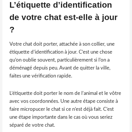
L’étiquette d’identification
de votre chat est-elle à jour
?
Votre chat doit porter, attachée à son collier, une
étiquette d’identification à jour. C’est une chose
qu’on oublie souvent, particulièrement si l’on a
déménagé depuis peu. Avant de quitter la ville,
faites une vérification rapide.
L’étiquette doit porter le nom de l’animal et le vôtre
avec vos coordonnées. Une autre étape consiste à
faire micropucer le chat si ce n’est déjà fait. C’est
une étape importante dans le cas où vous seriez
séparé de votre chat.