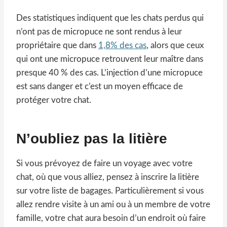
Des statistiques indiquent que les chats perdus qui
n’ont pas de micropuce ne sont rendus à leur
propriétaire que dans
1,8% des cas
, alors que ceux
qui ont une micropuce retrouvent leur maître dans
presque 40 % des cas. L’injection d’une micropuce
est sans danger et c’est un moyen efficace de
protéger votre chat.
N’oubliez pas la litière
Si vous prévoyez de faire un voyage avec votre
chat, où que vous alliez, pensez à inscrire la litière
sur votre liste de bagages. Particulièrement si vous
allez rendre visite à un ami ou à un membre de votre
famille, votre chat aura besoin d’un endroit où faire