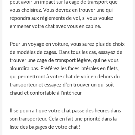
peut avoir un impact sur la cage de transport que
vous choisirez. Vous devrez en trouver une qui
répondra aux règlements de vol, si vous voulez
emmener votre chat avec vous en cabine.
Pour un voyage en voiture, vous aurez plus de choix
de modèles de cages. Dans tous les cas, essayez de
trouver une cage de transport légère, qui ne vous
alourdira pas. Préférez les faces latérales en filets,
qui permettront à votre chat de voir en dehors du
transporteur et essayez d’en trouver un qui soit
chaud et confortable à l’intérieur.
Il se pourrait que votre chat passe des heures dans
son transporteur. Cela en fait une priorité dans la
liste des bagages de votre chat !