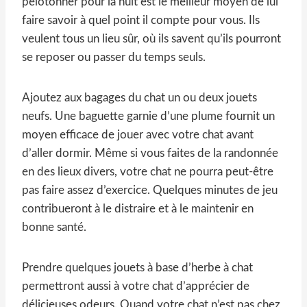
pelotonner pour la nuit est le meilleur moyen de lui
faire savoir à quel point il compte pour vous. Ils
veulent tous un lieu sûr, où ils savent qu’ils pourront
se reposer ou passer du temps seuls.
Ajoutez aux bagages du chat un ou deux jouets
neufs. Une baguette garnie d’une plume fournit un
moyen efficace de jouer avec votre chat avant
d’aller dormir. Même si vous faites de la randonnée
en des lieux divers, votre chat ne pourra peut-être
pas faire assez d’exercice. Quelques minutes de jeu
contribueront à le distraire et à le maintenir en
bonne santé.
Prendre quelques jouets à base d’herbe à chat
permettront aussi à votre chat d’apprécier de
délicieuses odeurs. Quand votre chat n’est pas chez