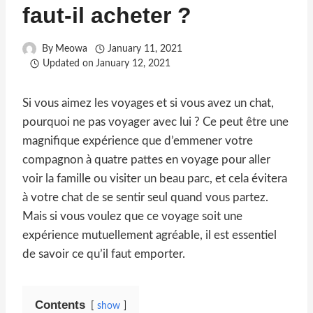
faut-il acheter ?
By
Meowa
January 11, 2021
Updated on
January 12, 2021
Si vous aimez les voyages et si vous avez un chat,
pourquoi ne pas voyager avec lui ? Ce peut être une
magnifique expérience que d’emmener votre
compagnon à quatre pattes en voyage pour aller
voir la famille ou visiter un beau parc, et cela évitera
à votre chat de se sentir seul quand vous partez.
Mais si vous voulez que ce voyage soit une
expérience mutuellement agréable, il est essentiel
de savoir ce qu’il faut emporter.
Contents
show