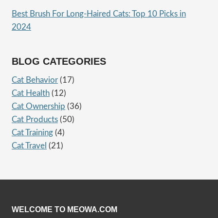
Best Brush For Long-Haired Cats: Top 10 Picks in
2024
BLOG CATEGORIES
Cat Behavior
(17)
Cat Health
(12)
Cat Ownership
(36)
Cat Products
(50)
Cat Training
(4)
Cat Travel
(21)
WELCOME TO MEOWA.COM