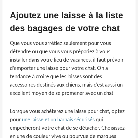
Ajoutez une laisse à la liste
des bagages de votre chat
Que vous vous arrêtiez seulement pour vous
détendre ou que vous vous prépariez à vous
installer dans votre lieu de vacances, il faut prévoir
d’emporter une laisse pour votre chat. On a
tendance à croire que les laisses sont des
accessoires destinés aux chiens, mais c’est aussi un
excellent moyen de se promener avec un chat.
Lorsque vous achèterez une laisse pour chat, optez
pour
une laisse et un harnais sécurisés
qui
empêcheront votre chat de se détacher. Choisissez-
en une de couleur vive ou pourvue de marques