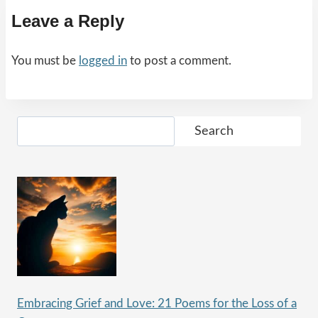
Leave a Reply
You must be
logged in
to post a comment.
Search
Search
Embracing Grief and Love: 21 Poems for the Loss of a