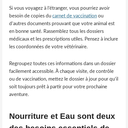
Si vous voyagez à l’étranger, vous pourriez avoir
besoin de copies du
carnet de vaccination
ou
d’autres documents prouvant que votre animal est
en bonne santé. Rassemblez tous les dossiers
médicaux et les prescriptions utiles. Pensez à inclure
les coordonnées de votre vétérinaire.
Regroupez toutes ces informations dans un dossier
facilement accessible. À chaque visite, de contrôle
ou de vaccination, mettez le dossier à jour pour qu’il
soit toujours prêt à partir pour votre prochaine
aventure.
Nourriture et Eau sont deux