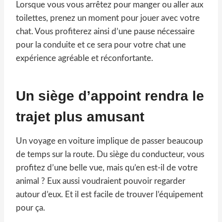
Lorsque vous vous arrêtez pour manger ou aller aux
toilettes, prenez un moment pour jouer avec votre
chat. Vous profiterez ainsi d’une pause nécessaire
pour la conduite et ce sera pour votre chat une
expérience agréable et réconfortante.
Un siège d’appoint rendra le
trajet plus amusant
Un voyage en voiture implique de passer beaucoup
de temps sur la route. Du siège du conducteur, vous
profitez d’une belle vue, mais qu’en est-il de votre
animal ? Eux aussi voudraient pouvoir regarder
autour d’eux. Et il est facile de trouver l’équipement
pour ça.