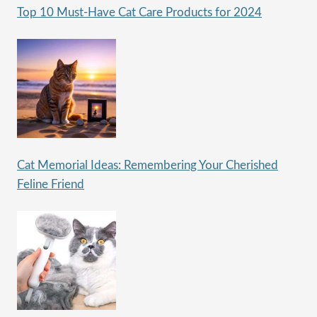
Top 10 Must-Have Cat Care Products for 2024
Cat Memorial Ideas: Remembering Your Cherished
Feline Friend