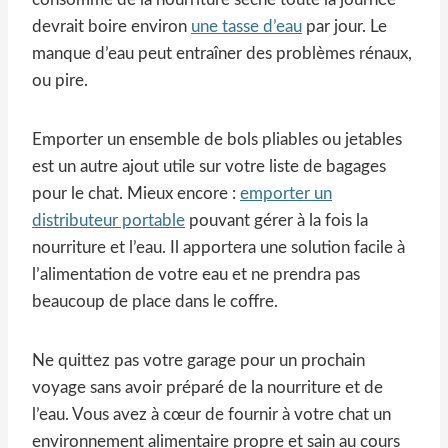
devrait boire environ
une tasse d’eau
par jour. Le
manque d’eau peut entraîner des problèmes rénaux,
ou pire.
Emporter un ensemble de bols pliables ou jetables
est un autre ajout utile sur votre liste de bagages
pour le chat. Mieux encore :
emporter un
distributeur portable
pouvant gérer à la fois la
nourriture et l’eau. Il apportera une solution facile à
l’alimentation de votre eau et ne prendra pas
beaucoup de place dans le coffre.
Ne quittez pas votre garage pour un prochain
voyage sans avoir préparé de la nourriture et de
l’eau. Vous avez à cœur de fournir à votre chat un
environnement alimentaire propre et sain au cours