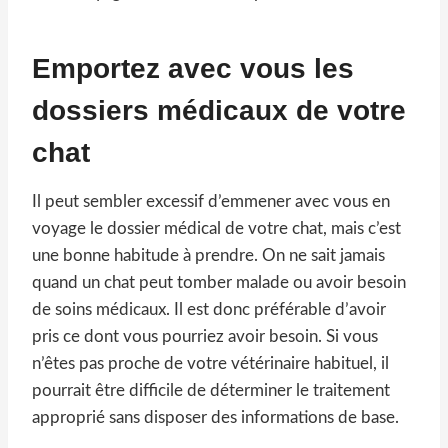
Emportez avec vous les
dossiers médicaux de votre
chat
Il peut sembler excessif d’emmener avec vous en
voyage le dossier médical de votre chat, mais c’est
une bonne habitude à prendre. On ne sait jamais
quand un chat peut tomber malade ou avoir besoin
de soins médicaux. Il est donc préférable d’avoir
pris ce dont vous pourriez avoir besoin. Si vous
n’êtes pas proche de votre vétérinaire habituel, il
pourrait être difficile de déterminer le traitement
approprié sans disposer des informations de base.